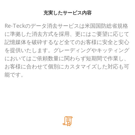
充実したサービス内容
Re-Teckのデータ消去サービスは米国国防総省規格
に準拠した消去方式を採用、更にはご要望に応じて
記憶媒体を破砕するなど全てのお客様に安全と安心
を提供いたします。グレーディングやキッティング
においてはご依頼数量に関わらず短期間で作業し、
お客様に合わせて個別にカスタマイズした対応も可
能です。