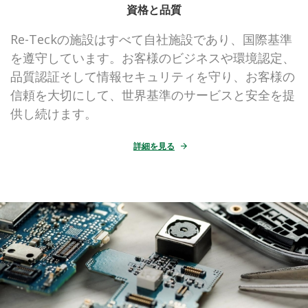
資格と品質
Re-Teckの施設はすべて自社施設であり、国際基準
を遵守しています。お客様のビジネスや環境認定、
品質認証そして情報セキュリティを守り、お客様の
信頼を大切にして、世界基準のサービスと安全を提
供し続けます。
詳細を見る