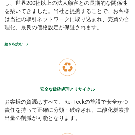
し、世界200社以上の法人顧客との長期的な関係性
を築いてきました。当社と提携することで、お客様
は当社の取引ネットワークに取り込まれ、売買の合
理化、最良の価格設定が保証されます。
続きを読む
安全な破砕処理とリサイクル
お客様の資源はすべて、Re-Teckの施設で安全かつ
責任を持って正確に分類・破砕され、二酸化炭素排
出量の削減が可能となります。