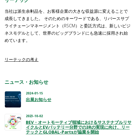
リーテック
当社は派生余剰品を、お客様企業の大きな収益源に変えることで
成長してきました。 そのためのキーワードである、リバースサプ
ライチェーンマネージメント（RSCM）と委託方式は、新しいビジ
ネスモデルとして、世界のビッグブランドにも急速に採用され始
めています。
リーテックの考え
ニュース・お知らせ
2024-01-15
出展お知らせ
2023-10-02
BEV・オートモーティブ領域におけるサステナブルリサ
イクルとEVバッテリー分野での3Rの実現に向け、リー
テックとGLOBAL-Partsが協業を開始