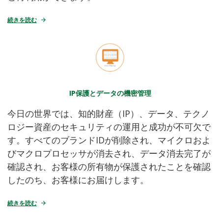
続きを読む
IP保護とデータの機密管理
今日の世界では、知的財産（IP）、データ、テクノ
ロジー資産のセキュリティの運用と成功が不可欠で
す。すべてのブランドIDが削除され、マイクロおよ
びマクロプロセッサが消去され、データ消去完了が
確認され、お客様の所有物が保護されたことを確認
したのち、お客様にお届けします。
続きを読む