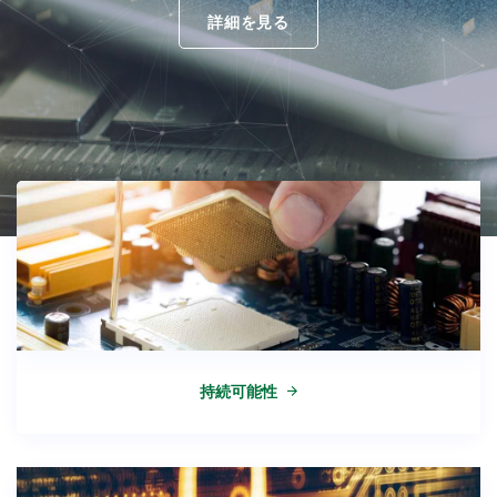
詳細を見る
持続可能性