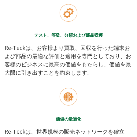
テスト、等級、分類および部品収穫
Re-Teckは、お客様より買取、回収を行った端末お
よび部品の最適な評価と適用を専門としており、お
客様のビジネスに最高の価値をもたらし、価値を最
大限に引き出すことを約束します。
価値の最適化
Re-Teckは、世界規模の販売ネットワークを確立