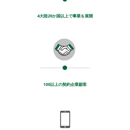
4大陸20か国以上で事業を展開
100以上の契約企業顧客