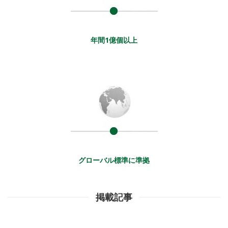
年間1億個以上
グローバル標準に準拠
掲載記事