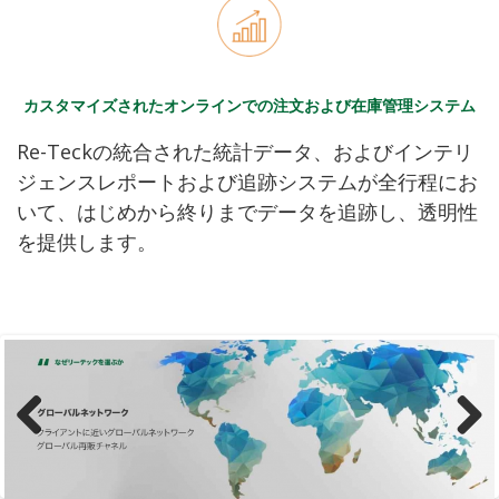
カスタマイズされたオンラインでの注文および在庫管理システム
Re-Teckの統合された統計データ、およびインテリ
ジェンスレポートおよび追跡システムが全行程にお
いて、はじめから終りまでデータを追跡し、透明性
を提供します。
Previous
Next