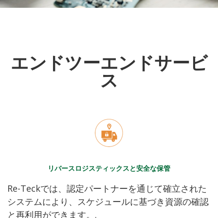
エンドツーエンドサービ
ス
リバースロジスティックスと安全な保管
Re-Teckでは、認定パートナーを通じて確立された
システムにより、スケジュールに基づき資源の確認
と再利用ができます。
.