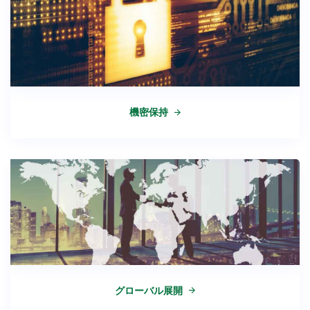
機密保持
グローバル展開