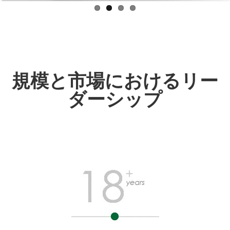
規模と市場におけるリー
ダーシップ