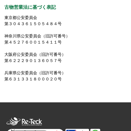
古物営業法に基づく表記
東京都公安委員会
第３０４３６１５０５４８４号
神奈川県公安委員会（旧許可番号）
第４５２７６００１５４１１号
大阪府公安委員会（旧許可番号）
第６２２２９０１３６０５７号
兵庫県公安委員会（旧許可番号）
第６３１３３１８０００２０号