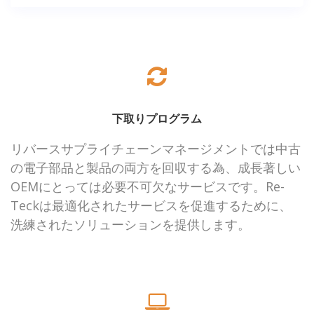
下取りプログラム
リバースサプライチェーンマネージメントでは中古
の電子部品と製品の両方を回収する為、成長著しい
OEMにとっては必要不可欠なサービスです。Re-
Teckは最適化されたサービスを促進するために、
洗練されたソリューションを提供します。