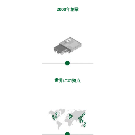
2000年創業
世界に21拠点