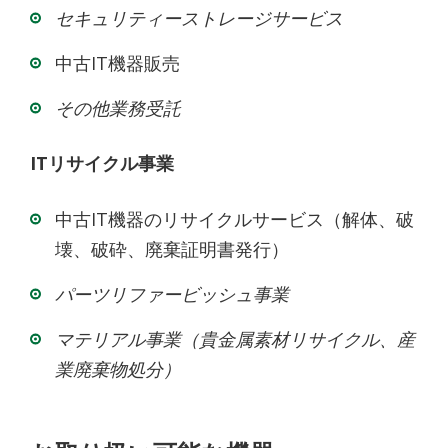
セキュリティーストレージサービス
中古IT機器販売
その他業務受託
ITリサイクル事業
中古IT機器のリサイクルサービス（解体、破
壊、破砕、廃棄証明書発行）
パーツリファービッシュ事業
マテリアル事業（貴金属素材リサイクル、産
業廃棄物処分）