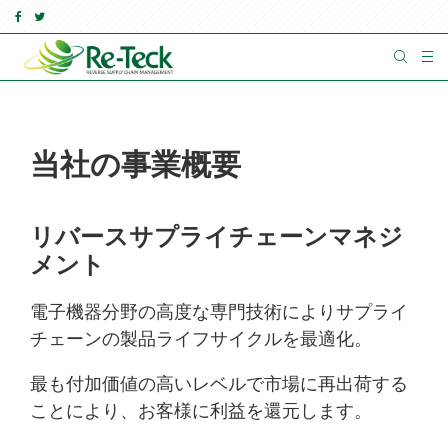
当社の事業概要
リバースサプライチェーンマネジ
メント
電子機器分野の高度な専門技術によりサプライ
チェーンの製品ライフサイクルを最適化。
最も付加価値の高いレベルで市場に再出荷する
ことにより、お客様に利益を還元します。