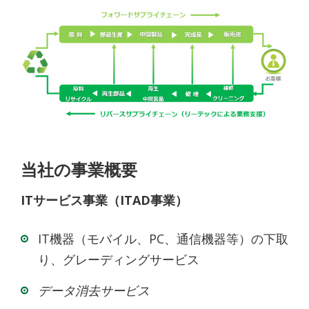
当社の事業概要
ITサービス事業（ITAD事業）
IT機器（モバイル、PC、通信機器等）の下取
り、グレーディングサービス
データ消去サービス