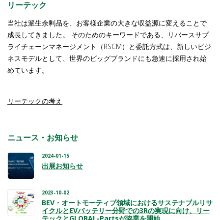
リーテック
当社は派生余剰品を、お客様企業の大きな収益源に変えることで
成長してきました。 そのためのキーワードである、リバースサプ
ライチェーンマネージメント（RSCM）と委託方式は、新しいビジ
ネスモデルとして、世界のビッグブランドにも急速に採用され始
めています。
リーテックの考え
ニュース・お知らせ
2024-01-15
出展お知らせ
2023-10-02
BEV・オートモーティブ領域におけるサステナブルリサ
イクルとEVバッテリー分野での3Rの実現に向け、リー
テックとGLOBAL-Partsが協業を開始