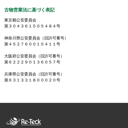
古物営業法に基づく表記
東京都公安委員会
第３０４３６１５０５４８４号
神奈川県公安委員会（旧許可番号）
第４５２７６００１５４１１号
大阪府公安委員会（旧許可番号）
第６２２２９０１３６０５７号
兵庫県公安委員会（旧許可番号）
第６３１３３１８０００２０号