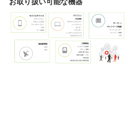
お取り扱い可能な機器