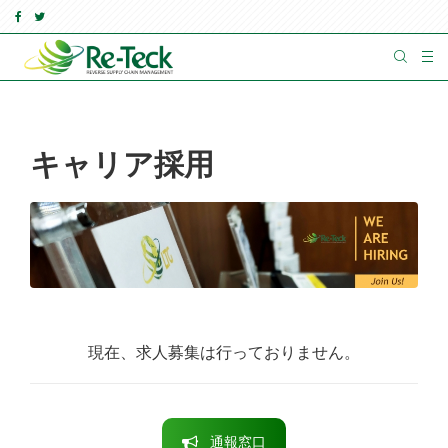
キャリア採用
現在、求人募集は行っておりません。
通報窓口