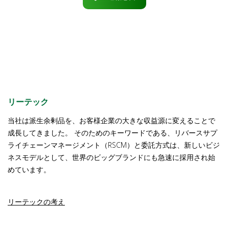
リーテック
当社は派生余剰品を、お客様企業の大きな収益源に変えることで
成長してきました。 そのためのキーワードである、リバースサプ
ライチェーンマネージメント（RSCM）と委託方式は、新しいビジ
ネスモデルとして、世界のビッグブランドにも急速に採用され始
めています。
リーテックの考え