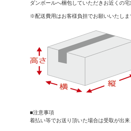
ダンボールへ梱包していただきお近くの宅
※配送費用はお客様負担でお願いいたしま
■注意事項
着払い等でお送り頂いた場合は受取が出来