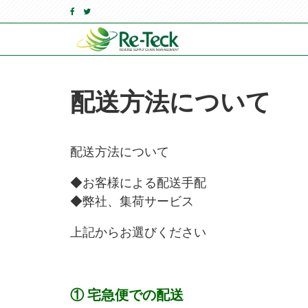
配送方法について
配送方法について
◆お客様による配送手配
◆弊社、集荷サービス
上記からお選びください
① 宅急便での配送