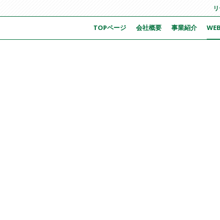
リ
TOPページ
会社概要
事業紹介
WE