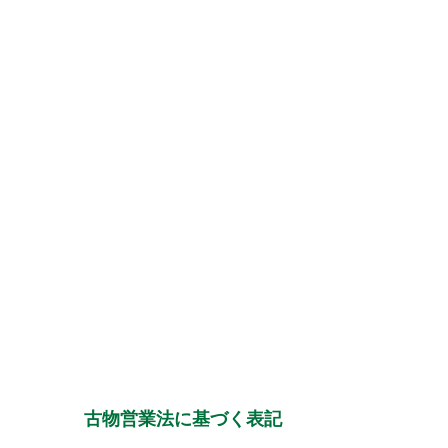
古物営業法に基づく表記