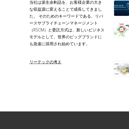
当社は派生余剰品を、お客様企業の大き
な収益源に変えることで成長してきまし
た。 そのためのキーワードである、リバ
ースサプライチェーンマネージメント
（RSCM）と委託方式は、新しいビジネス
モデルとして、世界のビッグブランドに
も急速に採用され始めています。
リーテックの考え