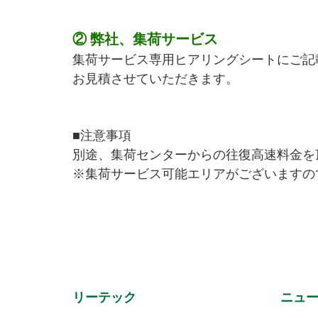
② 弊社、集荷サービス
集荷サービス専用ヒアリングシートにご記
お見積させていただきます。
■注意事項
別途、集荷センターからの往復高速料金を
※集荷サービス可能エリアがございますの
リーテック
ニュ