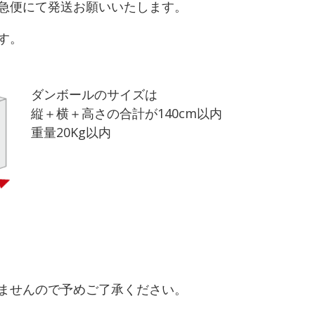
急便にて発送お願いいたします。
す。
ダンボールのサイズは
縦＋横＋高さの合計が140cm以内
重量20Kg以内
ませんので予めご了承ください。