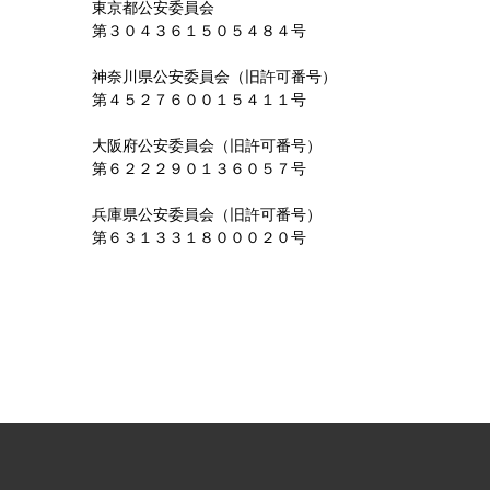
東京都公安委員会
第３０４３６１５０５４８４号
神奈川県公安委員会（旧許可番号）
第４５２７６００１５４１１号
大阪府公安委員会（旧許可番号）
第６２２２９０１３６０５７号
兵庫県公安委員会（旧許可番号）
第６３１３３１８０００２０号