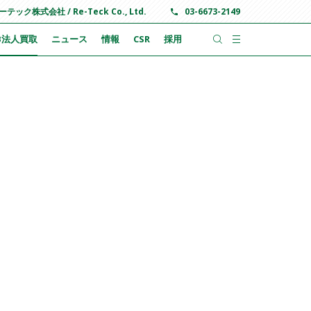
ーテック株式会社 / Re-Teck Co., Ltd.
03-6673-2149
B法人買取
ニュース
情報
CSR
採用