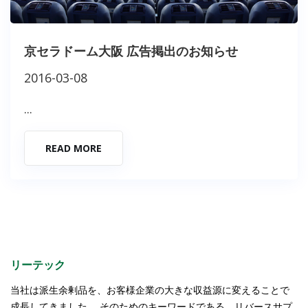
京セラドーム大阪 広告掲出のお知らせ
2016-03-08
...
READ MORE
リーテック
当社は派生余剰品を、お客様企業の大きな収益源に変えることで
成長してきました。 そのためのキーワードである、リバースサプ