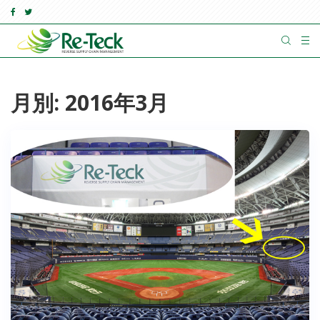
月別: 2016年3月