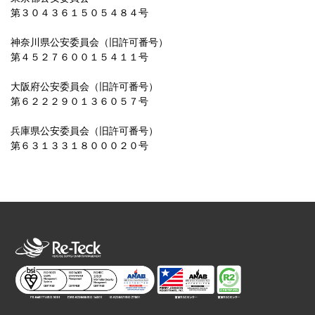
第３０４３６１５０５４８４号
神奈川県公安委員会（旧許可番号）
第４５２７６００１５４１１号
大阪府公安委員会（旧許可番号）
第６２２２９０１３６０５７号
兵庫県公安委員会（旧許可番号）
第６３１３３１８０００２０号