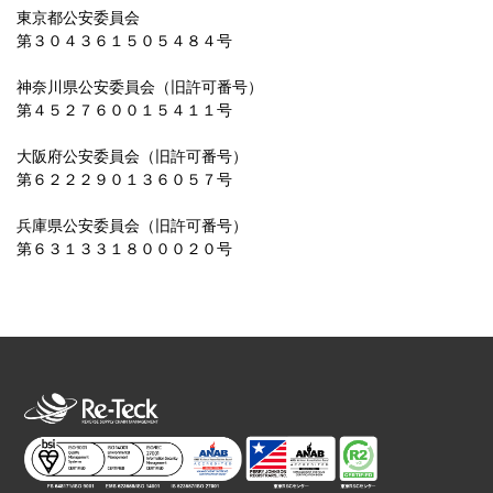
東京都公安委員会
第３０４３６１５０５４８４号
神奈川県公安委員会（旧許可番号）
第４５２７６００１５４１１号
大阪府公安委員会（旧許可番号）
第６２２２９０１３６０５７号
兵庫県公安委員会（旧許可番号）
第６３１３３１８０００２０号