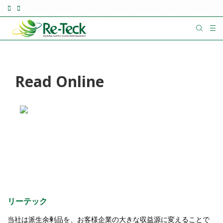
Read Online
リーテック
当社は派生余剰品を、お客様企業の大きな収益源に変えることで