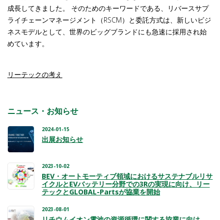
成長してきました。 そのためのキーワードである、リバースサプ
ライチェーンマネージメント（RSCM）と委託方式は、新しいビジ
ネスモデルとして、世界のビッグブランドにも急速に採用され始
めています。
リーテックの考え
ニュース・お知らせ
2024-01-15
出展お知らせ
2023-10-02
BEV・オートモーティブ領域におけるサステナブルリサ
イクルとEVバッテリー分野での3Rの実現に向け、リー
テックとGLOBAL-Partsが協業を開始
2023-08-01
リチウムイオン電池の資源循環に関する協業に向け、