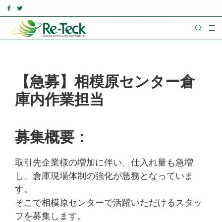
【急募】相模原センター倉
庫内作業担当
募集概要：
取引先企業様の増加に伴い、仕入れ量も急増
し、倉庫現場体制の強化が急務となっていま
す。
そこで相模原センターで活躍いただけるスタッ
フを募集します。