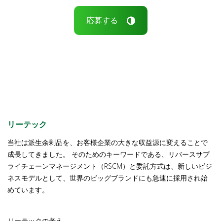
応募する
リーテック
当社は派生余剰品を、お客様企業の大きな収益源に変えることで
成長してきました。 そのためのキーワードである、リバースサプ
ライチェーンマネージメント（RSCM）と委託方式は、新しいビジ
ネスモデルとして、世界のビッグブランドにも急速に採用され始
めています。
リーテックの考え